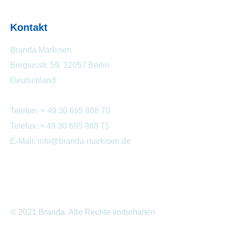
⠀ ⠀ ⠀
Kontakt
Branda Markisen
Bergiusstr. 59, 12057 Berlin
Deutschland
Telefon: + 49 30 695 988 70
Telefax: + 49 30 695 988 71
E-Mail: info@branda-markisen.de
© 2021 Branda. Alle Rechte vorbehalten