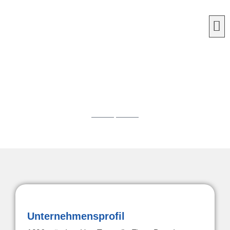
Über uns
Unternehmensprofil