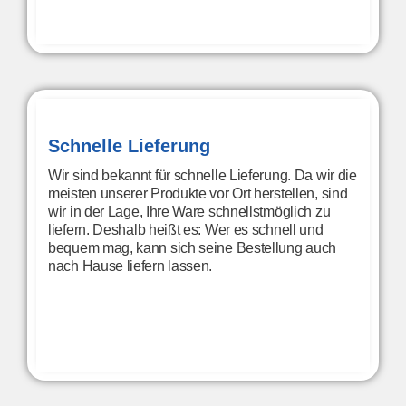
Schnelle Lieferung
Wir sind bekannt für schnelle Lieferung. Da wir die
meisten unserer Produkte vor Ort herstellen, sind
wir in der Lage, Ihre Ware schnellstmöglich zu
liefern. Deshalb heißt es: Wer es schnell und
bequem mag, kann sich seine Bestellung auch
nach Hause liefern lassen.