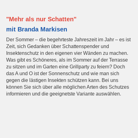
"Mehr als nur Schatten"
mit Branda Markisen
Der Sommer – die begehrteste Jahreszeit im Jahr – es ist
Zeit, sich Gedanken über Schattenspender und
Insektenschutz in den eigenen vier Wänden zu machen.
Was gibt es Schöneres, als im Sommer auf der Terrasse
zu sitzen und im Garten eine Grillparty zu feiern? Doch
das A und O ist der Sonnenschutz und wie man sich
gegen die lästigen Insekten schützen kann. Bei uns
können Sie sich über alle möglichen Arten des Schutzes
informieren und die geeignetste Variante auswählen.