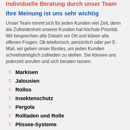
Individuelle Beratung durch unser Team
Ihre Meinung ist uns sehr wichtig
Unser Team nimmt sich für jeden Kunden viel Zeit, denn
die Zufriedenheit unserer Kunden hat höchste Priorität.
Wir besprechen alle Details vor Ort und klären alle
offenen Fragen. Ob telefonisch, persönlich oder per E-
Mail, wir geben unser Bestes, um jeden Kunden
schnellstmöglich zufrieden zu stellen. Sie können uns
jederzeit anrufen und sich beraten lassen.
Markisen
Jalousien
Rollos
Insektenschutz
Pergola
Rollladen und Rolle
Plissee-Systeme