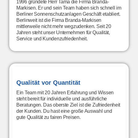
1996 gründete Herr Tama die Firma Branda-
Markisen. Er und sein Team haben sich schnell im
Berliner Sonnenschutzanlagen Geschäft etabliert.
Berlinweit ist die Firma Branda-Markisen
mittlerweile nicht mehr wegzudenken. Seit 20
Jahren steht unser Unternehmen für Qualität,
Service und Kundenzufriedenheit.
Qualität vor Quantität​
Ein Team mit 20 Jahren Erfahrung und Wissen
steht bereit für individuelle und ausführliche
Beratungen. Das oberste Ziel ist die Zufriedenheit
der Kunden. Du hast eine große Auswahl und
gute Qualität zu fairen Preisen.