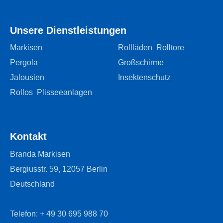
Unsere Dienstleistungen
Markisen
Rollläden Rolltore
Pergola
Großschirme
Jalousien
Insektenschutz
Rollos Plisseeanlagen
⠀ ⠀ ⠀
Kontakt
Branda Markisen
Bergiusstr. 59, 12057 Berlin
Deutschland
Telefon: + 49 30 695 988 70